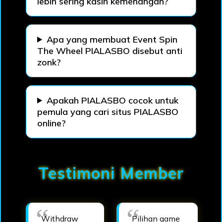
lebih sering kasih kemenangan?
Apa yang membuat Event Spin
The Wheel PIALASBO disebut anti
zonk?
Apakah PIALASBO cocok untuk
pemula yang cari situs PIALASBO
online?
Testimoni Member
Withdraw
Pilihan game