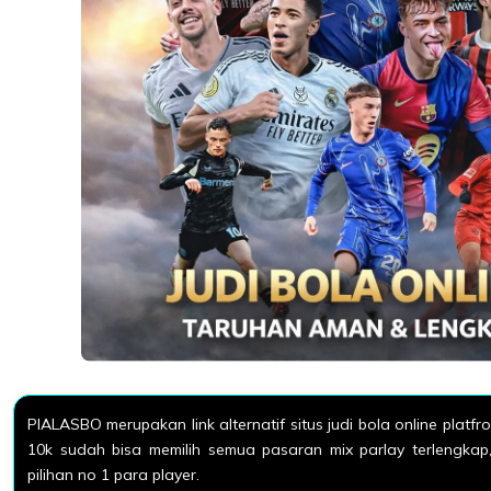
PIALASBO merupakan link alternatif situs judi bola online platf
10k sudah bisa memilih semua pasaran mix parlay terlengkap,
pilihan no 1 para player.