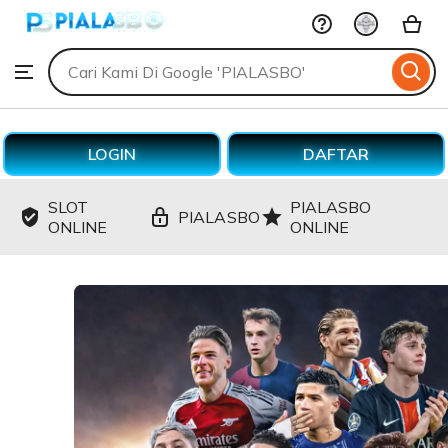
PIALASBO
Skip
to
Search
Browse
ontent
for
items
or
shops
LOGIN
DAFTAR
SLOT
PIALASBO
PIALASBO
ONLINE
ONLINE