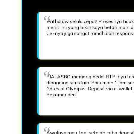
Withdraw selalu cepat! Prosesnya tidak
menit. Ini yang bikin saya betah main
CS-nya juga sangat ramah dan responsi
PIALASBO memang beda! RTP-nya teras
dibanding situs lain. Baru main 1 jam s
Gates of Olympus. Deposit via e-walle
Rekomended!
Awalnya ragu, tapi setelah coba deposit