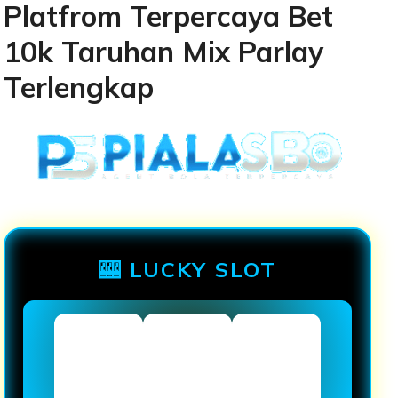
Platfrom Terpercaya Bet
10k Taruhan Mix Parlay
Terlengkap
🎰 LUCKY SLOT