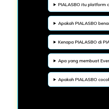
PIALASBO itu platform a
Apakah PIALASBO benar 
Kenapa PIALASBO di PIA
Apa yang membuat Event
Apakah PIALASBO cocok 