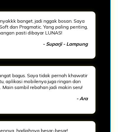
nyakkk banget, jadi nggak bosan. Saya
Soft dan Pragmatic. Yang paling penting,
nangan pasti dibayar LUNAS!
- Suparji - Lampung
gat bagus. Saya tidak pernah khawatir
tu, aplikasi mobilenya juga ringan dan
. Main sambil rebahan jadi makin seru!
- Ara
mennya, hadiahnya besar-besar!