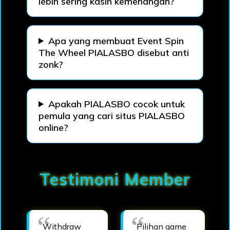
lebih sering kasih kemenangan?
Apa yang membuat Event Spin
The Wheel PIALASBO disebut anti
zonk?
Apakah PIALASBO cocok untuk
pemula yang cari situs PIALASBO
online?
Testimoni Member
Withdraw
Pilihan game