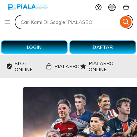
PIALASBO
Skip
to
Search
Browse
ontent
for
items
or
shops
LOGIN
DAFTAR
SLOT
PIALASBO
PIALASBO
ONLINE
ONLINE