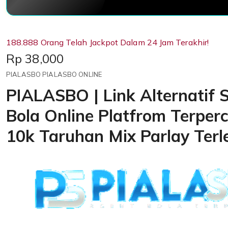
188.888 Orang Telah Jackpot Dalam 24 Jam Terakhir!
Price:
Rp 38,000
PIALASBO PIALASBO ONLINE
PIALASBO | Link Alternatif S
Bola Online Platfrom Terper
10k Taruhan Mix Parlay Ter