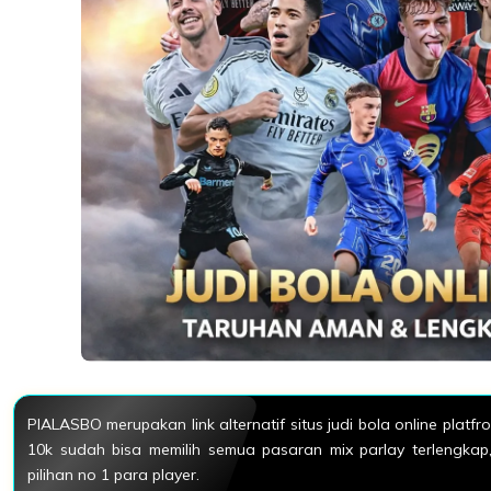
PIALASBO merupakan link alternatif situs judi bola online platf
10k sudah bisa memilih semua pasaran mix parlay terlengkap,
pilihan no 1 para player.