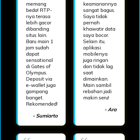
memang
keamanannya
beda! RTP-
sangat bagus.
nya terasa
Saya tidak
lebih gacor
pernah
dibanding
khawatir data
situs lain.
saya bocor.
Baru main 1
Selain itu,
jam sudah
aplikasi
dapat
mobilenya
sensational
juga ringan
di Gates of
dan tidak lag
Olympus.
saat
Deposit via
dimainkan.
e-wallet juga
Main sambil
gampang
rebahan jadi
banget.
makin seru!
Rekomended!
- Ara
- Sumiarto