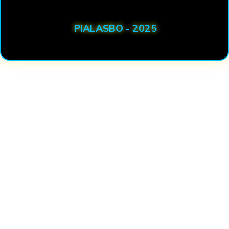
PIALASBO - 2025