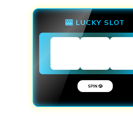
🎰 LUCKY SLOT
SPIN 🎲