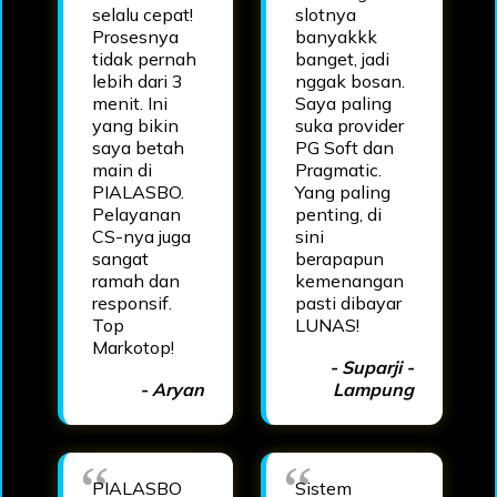
selalu cepat!
slotnya
Prosesnya
banyakkk
tidak pernah
banget, jadi
lebih dari 3
nggak bosan.
menit. Ini
Saya paling
yang bikin
suka provider
saya betah
PG Soft dan
main di
Pragmatic.
PIALASBO.
Yang paling
Pelayanan
penting, di
CS-nya juga
sini
sangat
berapapun
ramah dan
kemenangan
responsif.
pasti dibayar
Top
LUNAS!
Markotop!
- Suparji -
- Aryan
Lampung
PIALASBO
Sistem