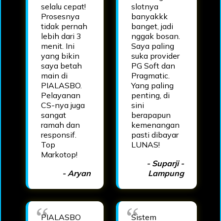
selalu cepat!
slotnya
Prosesnya
banyakkk
tidak pernah
banget, jadi
lebih dari 3
nggak bosan.
menit. Ini
Saya paling
yang bikin
suka provider
saya betah
PG Soft dan
main di
Pragmatic.
PIALASBO.
Yang paling
Pelayanan
penting, di
CS-nya juga
sini
sangat
berapapun
ramah dan
kemenangan
responsif.
pasti dibayar
Top
LUNAS!
Markotop!
- Suparji -
- Aryan
Lampung
PIALASBO
Sistem