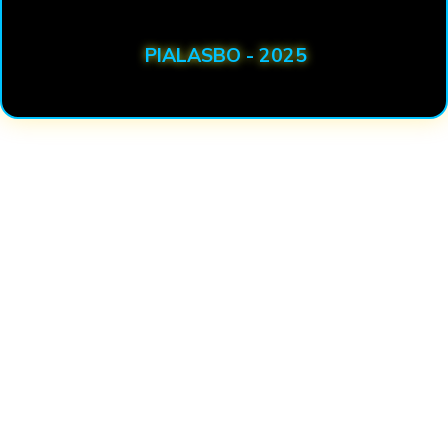
PIALASBO - 2025