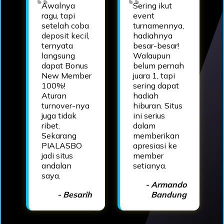
Awalnya
Sering ikut
ragu, tapi
event
setelah coba
turnamennya,
deposit kecil,
hadiahnya
ternyata
besar-besar!
langsung
Walaupun
dapat Bonus
belum pernah
New Member
juara 1, tapi
100%!
sering dapat
Aturan
hadiah
turnover-nya
hiburan. Situs
juga tidak
ini serius
ribet.
dalam
Sekarang
memberikan
PIALASBO
apresiasi ke
jadi situs
member
andalan
setianya.
saya.
- Armando
- Besarih
Bandung