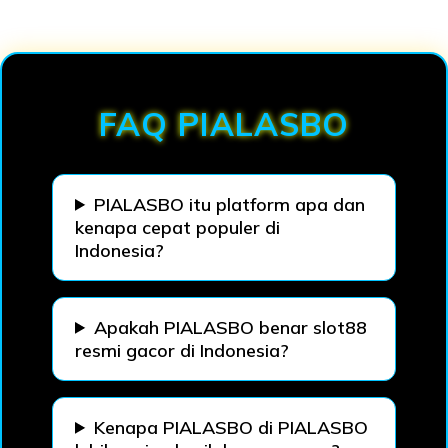
Loading...
FAQ PIALASBO
PIALASBO itu platform apa dan
kenapa cepat populer di
Indonesia?
Apakah PIALASBO benar slot88
resmi gacor di Indonesia?
Kenapa PIALASBO di PIALASBO