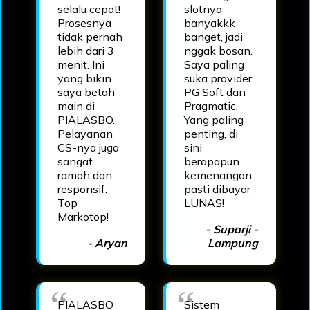
selalu cepat!
slotnya
Prosesnya
banyakkk
tidak pernah
banget, jadi
lebih dari 3
nggak bosan.
menit. Ini
Saya paling
yang bikin
suka provider
saya betah
PG Soft dan
main di
Pragmatic.
PIALASBO.
Yang paling
Pelayanan
penting, di
CS-nya juga
sini
sangat
berapapun
ramah dan
kemenangan
responsif.
pasti dibayar
Top
LUNAS!
Markotop!
- Suparji -
- Aryan
Lampung
PIALASBO
Sistem