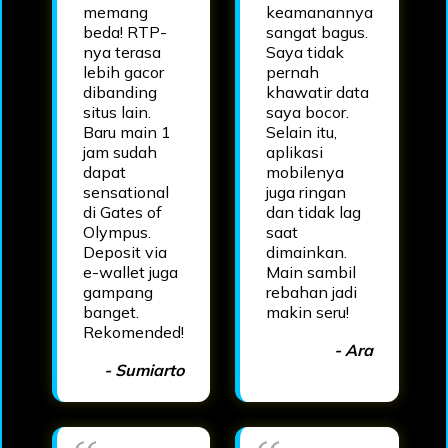
memang
keamanannya
beda! RTP-
sangat bagus.
nya terasa
Saya tidak
lebih gacor
pernah
dibanding
khawatir data
situs lain.
saya bocor.
Baru main 1
Selain itu,
jam sudah
aplikasi
dapat
mobilenya
sensational
juga ringan
di Gates of
dan tidak lag
Olympus.
saat
Deposit via
dimainkan.
e-wallet juga
Main sambil
gampang
rebahan jadi
banget.
makin seru!
Rekomended!
- Ara
- Sumiarto