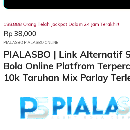
188.888 Orang Telah Jackpot Dalam 24 Jam Terakhir!
Price:
Rp 38,000
PIALASBO PIALASBO ONLINE
PIALASBO | Link Alternatif S
Bola Online Platfrom Terper
10k Taruhan Mix Parlay Ter