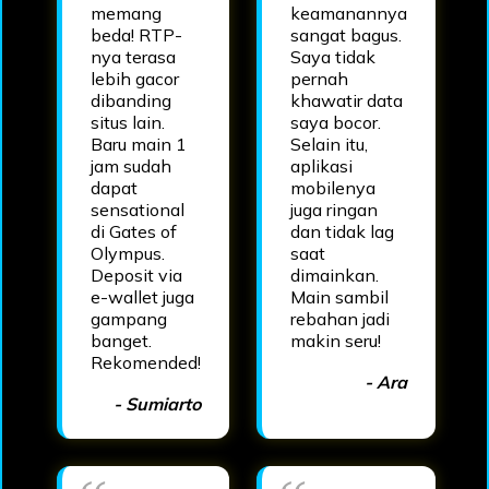
memang
keamanannya
beda! RTP-
sangat bagus.
nya terasa
Saya tidak
lebih gacor
pernah
dibanding
khawatir data
situs lain.
saya bocor.
Baru main 1
Selain itu,
jam sudah
aplikasi
dapat
mobilenya
sensational
juga ringan
di Gates of
dan tidak lag
Olympus.
saat
Deposit via
dimainkan.
e-wallet juga
Main sambil
gampang
rebahan jadi
banget.
makin seru!
Rekomended!
- Ara
- Sumiarto