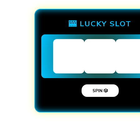
🎰 LUCKY SLOT
SPIN 🎲