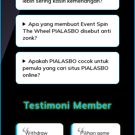
lebih sering kasih kemenangan?
Apa yang membuat Event Spin
The Wheel PIALASBO disebut anti
zonk?
Apakah PIALASBO cocok untuk
pemula yang cari situs PIALASBO
online?
Testimoni Member
Withdraw
Pilihan game