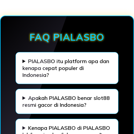
Loading...
FAQ PIALASBO
PIALASBO itu platform apa dan
kenapa cepat populer di
Indonesia?
Apakah PIALASBO benar slot88
resmi gacor di Indonesia?
Kenapa PIALASBO di PIALASBO