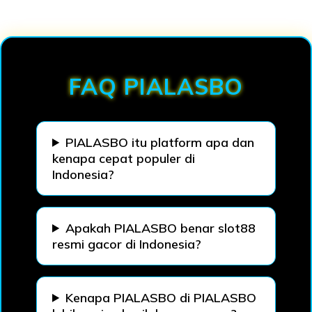
Loading...
FAQ PIALASBO
PIALASBO itu platform apa dan
kenapa cepat populer di
Indonesia?
Apakah PIALASBO benar slot88
resmi gacor di Indonesia?
Kenapa PIALASBO di PIALASBO