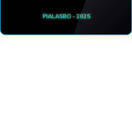
PIALASBO - 2025