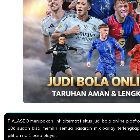
PIALASBO merupakan link alternatif situs judi bola online platf
10k sudah bisa memilih semua pasaran mix parlay terlengkap,
pilihan no 1 para player.