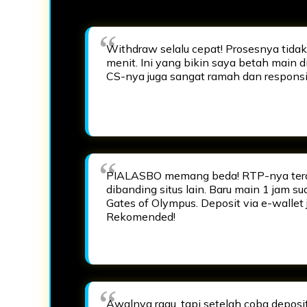
Withdraw selalu cepat! Prosesnya tidak
menit. Ini yang bikin saya betah main
CS-nya juga sangat ramah dan responsi
PIALASBO memang beda! RTP-nya teras
dibanding situs lain. Baru main 1 jam s
Gates of Olympus. Deposit via e-walle
Rekomended!
Awalnya ragu, tapi setelah coba deposit