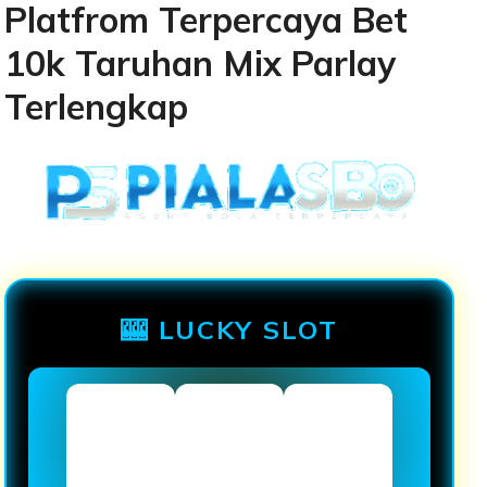
Platfrom Terpercaya Bet
10k Taruhan Mix Parlay
Terlengkap
🎰 LUCKY SLOT