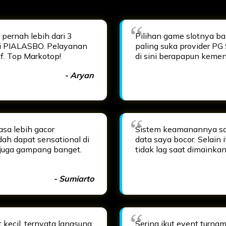
 pernah lebih dari 3
Pilihan game slotnya ba
 di PIALASBO. Pelayanan
paling suka provider PG 
f. Top Markotop!
di sini berapapun keme
- Aryan
a lebih gacor
Sistem keamanannya san
udah dapat sensational di
data saya bocor. Selain i
t juga gampang banget.
tidak lag saat dimainkan
- Sumiarto
 kecil, ternyata langsung
Sering ikut event turna