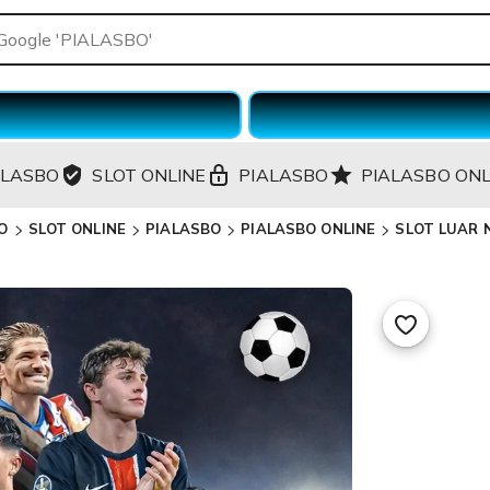
ALASBO
SLOT ONLINE
PIALASBO
PIALASBO ONL
O
SLOT ONLINE
PIALASBO
PIALASBO ONLINE
SLOT LUAR 