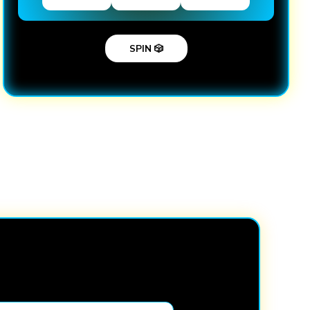
SPIN 🎲