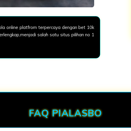
bola online platfrom terpercaya dengan bet 10k
rlengkap,menjadi salah satu situs pilihan no 1
FAQ PIALASBO