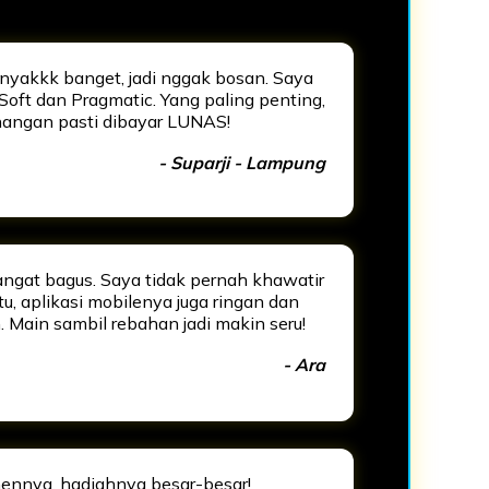
nyakkk banget, jadi nggak bosan. Saya
Soft dan Pragmatic. Yang paling penting,
nangan pasti dibayar LUNAS!
- Suparji - Lampung
gat bagus. Saya tidak pernah khawatir
tu, aplikasi mobilenya juga ringan dan
. Main sambil rebahan jadi makin seru!
- Ara
mennya, hadiahnya besar-besar!