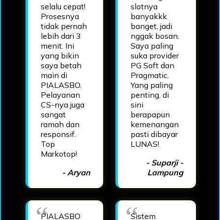
selalu cepat!
slotnya
Prosesnya
banyakkk
tidak pernah
banget, jadi
lebih dari 3
nggak bosan.
menit. Ini
Saya paling
yang bikin
suka provider
saya betah
PG Soft dan
main di
Pragmatic.
PIALASBO.
Yang paling
Pelayanan
penting, di
CS-nya juga
sini
sangat
berapapun
ramah dan
kemenangan
responsif.
pasti dibayar
Top
LUNAS!
Markotop!
- Suparji -
- Aryan
Lampung
PIALASBO
Sistem