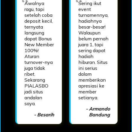
Awalnya
Sering ikut
ragu, tapi
event
setelah coba
turnamennya,
deposit kecil,
hadiahnya
ternyata
besar-besar!
langsung
Walaupun
dapat Bonus
belum pernah
New Member
juara 1, tapi
100%!
sering dapat
Aturan
hadiah
turnover-nya
hiburan. Situs
juga tidak
ini serius
ribet.
dalam
Sekarang
memberikan
PIALASBO
apresiasi ke
jadi situs
member
andalan
setianya.
saya.
- Armando
- Besarih
Bandung