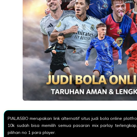
PIALASBO merupakan link alternatif situs judi bola online platf
10k sudah bisa memilih semua pasaran mix parlay terlengkap,
pilihan no 1 para player.