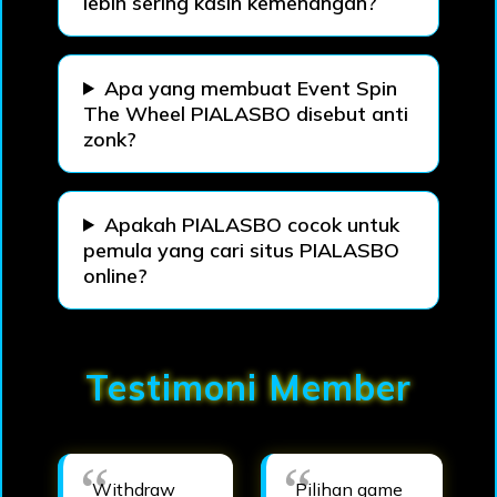
lebih sering kasih kemenangan?
Apa yang membuat Event Spin
The Wheel PIALASBO disebut anti
zonk?
Apakah PIALASBO cocok untuk
pemula yang cari situs PIALASBO
online?
Testimoni Member
Withdraw
Pilihan game