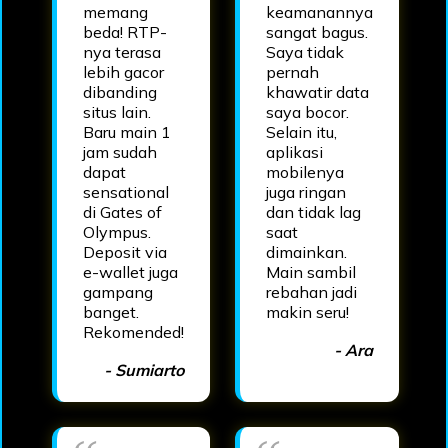
memang
keamanannya
beda! RTP-
sangat bagus.
nya terasa
Saya tidak
lebih gacor
pernah
dibanding
khawatir data
situs lain.
saya bocor.
Baru main 1
Selain itu,
jam sudah
aplikasi
dapat
mobilenya
sensational
juga ringan
di Gates of
dan tidak lag
Olympus.
saat
Deposit via
dimainkan.
e-wallet juga
Main sambil
gampang
rebahan jadi
banget.
makin seru!
Rekomended!
- Ara
- Sumiarto