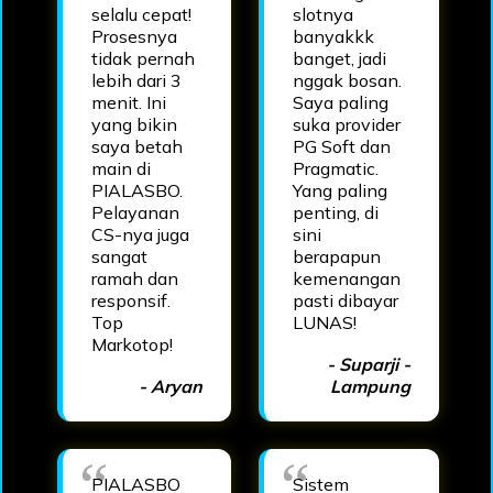
selalu cepat!
slotnya
Prosesnya
banyakkk
tidak pernah
banget, jadi
lebih dari 3
nggak bosan.
menit. Ini
Saya paling
yang bikin
suka provider
saya betah
PG Soft dan
main di
Pragmatic.
PIALASBO.
Yang paling
Pelayanan
penting, di
CS-nya juga
sini
sangat
berapapun
ramah dan
kemenangan
responsif.
pasti dibayar
Top
LUNAS!
Markotop!
- Suparji -
- Aryan
Lampung
PIALASBO
Sistem