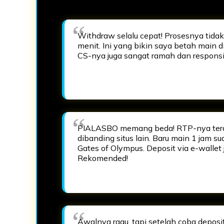
Withdraw selalu cepat! Prosesnya tidak
menit. Ini yang bikin saya betah main
CS-nya juga sangat ramah dan responsi
PIALASBO memang beda! RTP-nya teras
dibanding situs lain. Baru main 1 jam s
Gates of Olympus. Deposit via e-walle
Rekomended!
Awalnya ragu, tapi setelah coba deposit