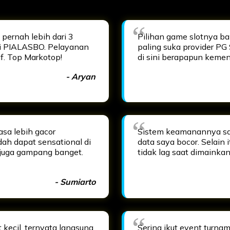
 pernah lebih dari 3
Pilihan game slotnya ba
 di PIALASBO. Pelayanan
paling suka provider PG 
f. Top Markotop!
di sini berapapun keme
- Aryan
a lebih gacor
Sistem keamanannya san
udah dapat sensational di
data saya bocor. Selain i
t juga gampang banget.
tidak lag saat dimainkan
- Sumiarto
 kecil, ternyata langsung
Sering ikut event turna