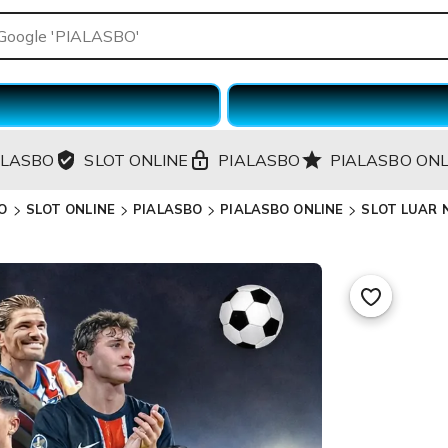
ALASBO
SLOT ONLINE
PIALASBO
PIALASBO ONL
O
SLOT ONLINE
PIALASBO
PIALASBO ONLINE
SLOT LUAR 