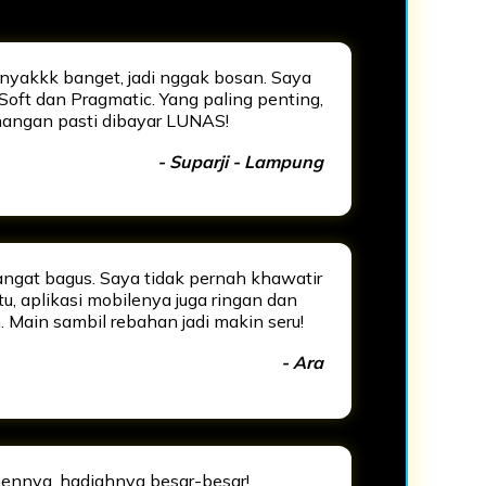
nyakkk banget, jadi nggak bosan. Saya
Soft dan Pragmatic. Yang paling penting,
nangan pasti dibayar LUNAS!
- Suparji - Lampung
gat bagus. Saya tidak pernah khawatir
tu, aplikasi mobilenya juga ringan dan
. Main sambil rebahan jadi makin seru!
- Ara
mennya, hadiahnya besar-besar!