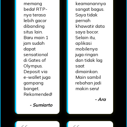
memang
keamanannya
beda! RTP-
sangat bagus.
nya terasa
Saya tidak
lebih gacor
pernah
dibanding
khawatir data
situs lain.
saya bocor.
Baru main 1
Selain itu,
jam sudah
aplikasi
dapat
mobilenya
sensational
juga ringan
di Gates of
dan tidak lag
Olympus.
saat
Deposit via
dimainkan.
e-wallet juga
Main sambil
gampang
rebahan jadi
banget.
makin seru!
Rekomended!
- Ara
- Sumiarto