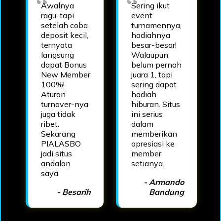
Awalnya
Sering ikut
ragu, tapi
event
setelah coba
turnamennya,
deposit kecil,
hadiahnya
ternyata
besar-besar!
langsung
Walaupun
dapat Bonus
belum pernah
New Member
juara 1, tapi
100%!
sering dapat
Aturan
hadiah
turnover-nya
hiburan. Situs
juga tidak
ini serius
ribet.
dalam
Sekarang
memberikan
PIALASBO
apresiasi ke
jadi situs
member
andalan
setianya.
saya.
- Armando
- Besarih
Bandung