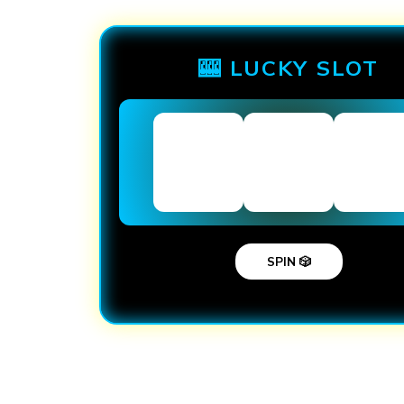
🎰 LUCKY SLOT
SPIN 🎲