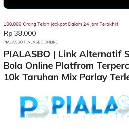
188.888 Orang Telah Jackpot Dalam 24 Jam Terakhir!
Price:
Rp 38,000
PIALASBO PIALASBO ONLINE
PIALASBO | Link Alternatif S
Bola Online Platfrom Terper
10k Taruhan Mix Parlay Ter