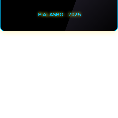
PIALASBO - 2025