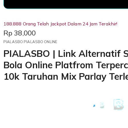
188.888 Orang Telah Jackpot Dalam 24 Jam Terakhir!
Price:
Rp 38,000
PIALASBO PIALASBO ONLINE
PIALASBO | Link Alternatif S
Bola Online Platfrom Terper
10k Taruhan Mix Parlay Ter