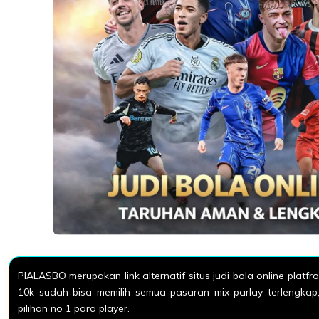
PIALASBO merupakan link alternatif situs judi bola online platf
10k sudah bisa memilih semua pasaran mix parlay terlengkap,
pilihan no 1 para player.