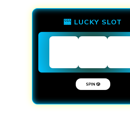
🎰 LUCKY SLOT
SPIN 🎲