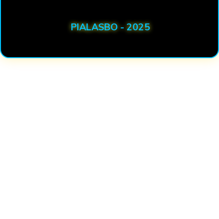
PIALASBO - 2025