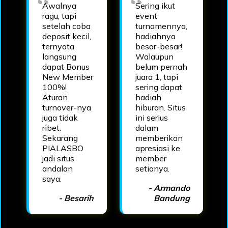
Awalnya
Sering ikut
ragu, tapi
event
setelah coba
turnamennya,
deposit kecil,
hadiahnya
ternyata
besar-besar!
langsung
Walaupun
dapat Bonus
belum pernah
New Member
juara 1, tapi
100%!
sering dapat
Aturan
hadiah
turnover-nya
hiburan. Situs
juga tidak
ini serius
ribet.
dalam
Sekarang
memberikan
PIALASBO
apresiasi ke
jadi situs
member
andalan
setianya.
saya.
- Armando
- Besarih
Bandung