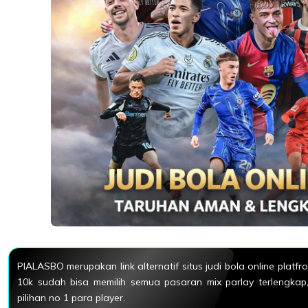
PIALASBO merupakan link alternatif situs judi bola online platf
10k sudah bisa memilih semua pasaran mix parlay terlengkap,
pilihan no 1 para player.