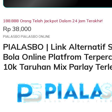
188.888 Orang Telah Jackpot Dalam 24 Jam Terakhir!
Price:
Rp 38,000
PIALASBO PIALASBO ONLINE
PIALASBO | Link Alternatif S
Bola Online Platfrom Terper
10k Taruhan Mix Parlay Ter