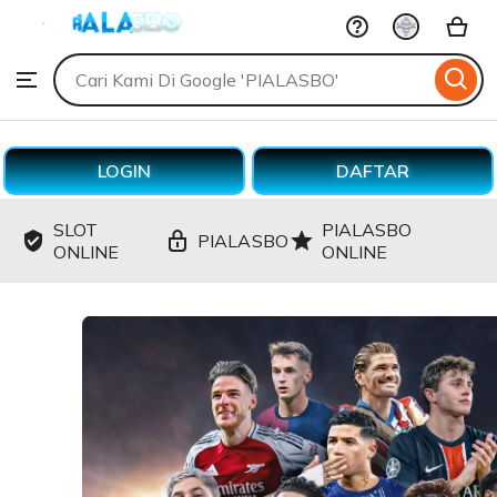
PIALASBO
Skip
to
Search
Browse
ontent
for
items
or
shops
LOGIN
DAFTAR
SLOT
PIALASBO
PIALASBO
ONLINE
ONLINE