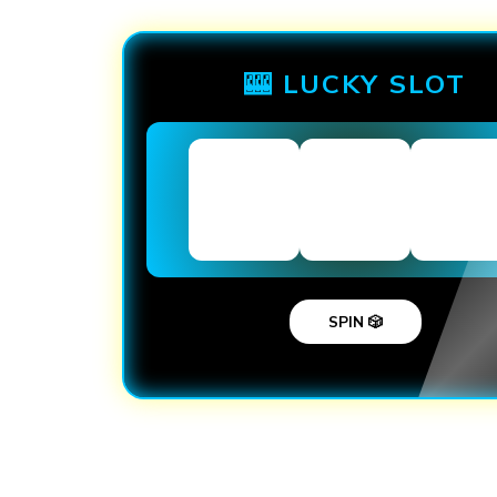
🎰 LUCKY SLOT
SPIN 🎲