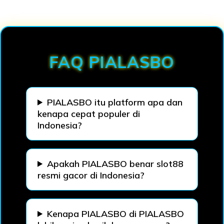
Loading...
FAQ PIALASBO
PIALASBO itu platform apa dan
kenapa cepat populer di
Indonesia?
Apakah PIALASBO benar slot88
resmi gacor di Indonesia?
Kenapa PIALASBO di PIALASBO