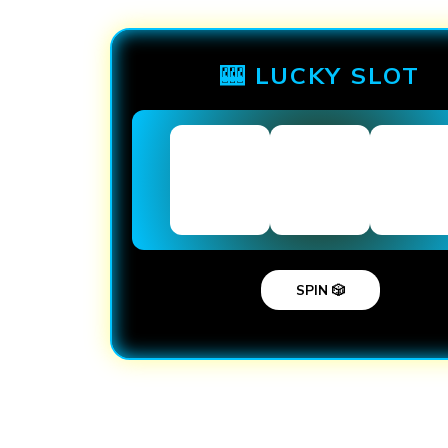
🎰 LUCKY SLOT
SPIN 🎲