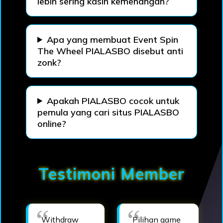
lebih sering kasih kemenangan?
Apa yang membuat Event Spin
The Wheel PIALASBO disebut anti
zonk?
Apakah PIALASBO cocok untuk
pemula yang cari situs PIALASBO
online?
Testimoni Member
Withdraw
Pilihan game