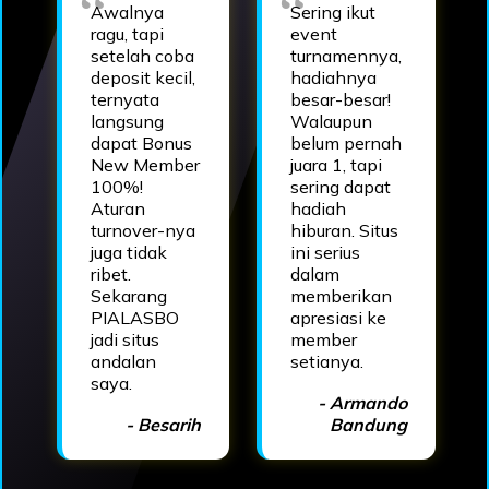
Awalnya
Sering ikut
ragu, tapi
event
setelah coba
turnamennya,
deposit kecil,
hadiahnya
ternyata
besar-besar!
langsung
Walaupun
dapat Bonus
belum pernah
New Member
juara 1, tapi
100%!
sering dapat
Aturan
hadiah
turnover-nya
hiburan. Situs
juga tidak
ini serius
ribet.
dalam
Sekarang
memberikan
PIALASBO
apresiasi ke
jadi situs
member
andalan
setianya.
saya.
- Armando
- Besarih
Bandung