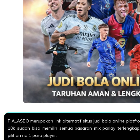
PIALASBO merupakan link alternatif situs judi bola online platf
10k sudah bisa memilih semua pasaran mix parlay terlengkap,
pilihan no 1 para player.