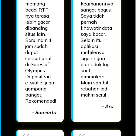
memang
keamanannya
beda! RTP-
sangat bagus.
nya terasa
Saya tidak
lebih gacor
pernah
dibanding
khawatir data
situs lain.
saya bocor.
Baru main 1
Selain itu,
jam sudah
aplikasi
dapat
mobilenya
sensational
juga ringan
di Gates of
dan tidak lag
Olympus.
saat
Deposit via
dimainkan.
e-wallet juga
Main sambil
gampang
rebahan jadi
banget.
makin seru!
Rekomended!
- Ara
- Sumiarto