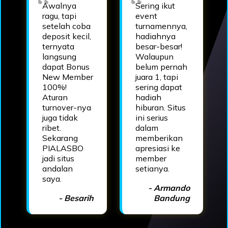
Awalnya
Sering ikut
ragu, tapi
event
setelah coba
turnamennya,
deposit kecil,
hadiahnya
ternyata
besar-besar!
langsung
Walaupun
dapat Bonus
belum pernah
New Member
juara 1, tapi
100%!
sering dapat
Aturan
hadiah
turnover-nya
hiburan. Situs
juga tidak
ini serius
ribet.
dalam
Sekarang
memberikan
PIALASBO
apresiasi ke
jadi situs
member
andalan
setianya.
saya.
- Armando
- Besarih
Bandung