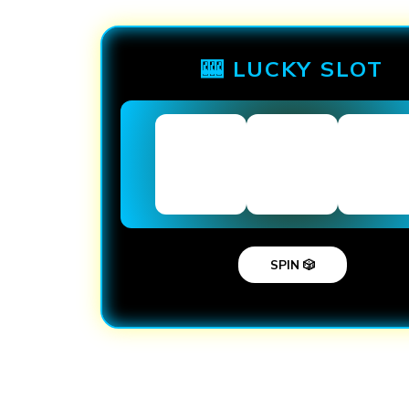
🎰 LUCKY SLOT
SPIN 🎲