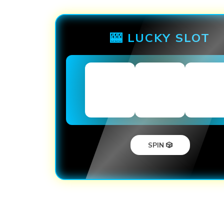
🎰 LUCKY SLOT
SPIN 🎲