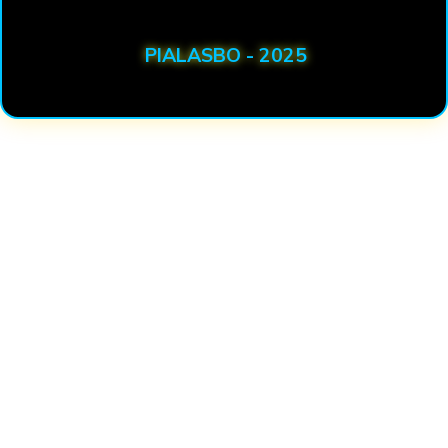
PIALASBO - 2025