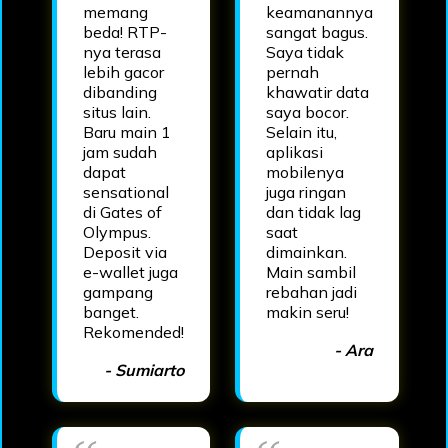
memang
keamanannya
beda! RTP-
sangat bagus.
nya terasa
Saya tidak
lebih gacor
pernah
dibanding
khawatir data
situs lain.
saya bocor.
Baru main 1
Selain itu,
jam sudah
aplikasi
dapat
mobilenya
sensational
juga ringan
di Gates of
dan tidak lag
Olympus.
saat
Deposit via
dimainkan.
e-wallet juga
Main sambil
gampang
rebahan jadi
banget.
makin seru!
Rekomended!
- Ara
- Sumiarto