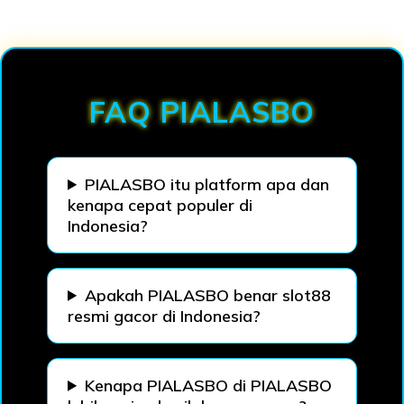
Loading...
FAQ PIALASBO
PIALASBO itu platform apa dan
kenapa cepat populer di
Indonesia?
Apakah PIALASBO benar slot88
resmi gacor di Indonesia?
Kenapa PIALASBO di PIALASBO