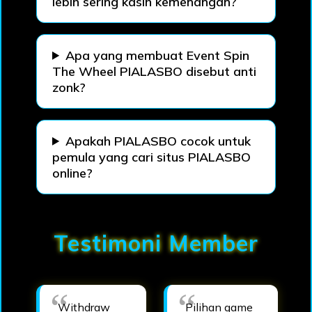
lebih sering kasih kemenangan?
Apa yang membuat Event Spin
The Wheel PIALASBO disebut anti
zonk?
Apakah PIALASBO cocok untuk
pemula yang cari situs PIALASBO
online?
Testimoni Member
Withdraw
Pilihan game