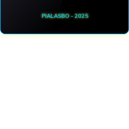
PIALASBO - 2025