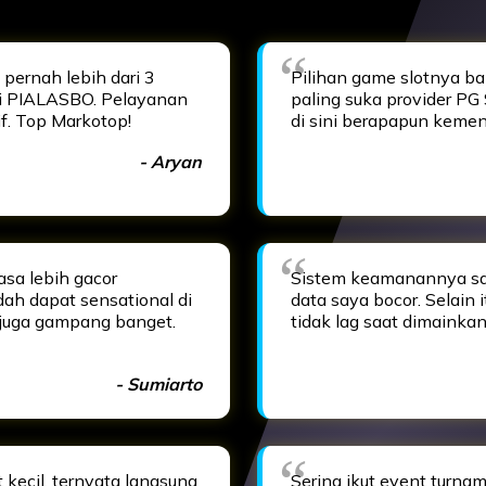
 pernah lebih dari 3
Pilihan game slotnya ba
 di PIALASBO. Pelayanan
paling suka provider PG 
f. Top Markotop!
di sini berapapun keme
- Aryan
a lebih gacor
Sistem keamanannya san
udah dapat sensational di
data saya bocor. Selain i
t juga gampang banget.
tidak lag saat dimainkan
- Sumiarto
 kecil, ternyata langsung
Sering ikut event turna