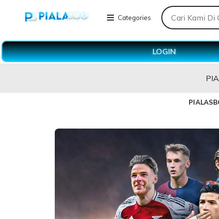
Skip
Search
PIALASBO
to
Categories
for
Content
items
or
shops
LOGIN
PI
PIALASB