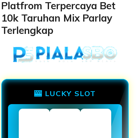
Platfrom Terpercaya Bet
10k Taruhan Mix Parlay
Terlengkap
🎰 LUCKY SLOT