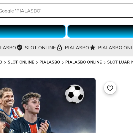
ALASBO
SLOT ONLINE
PIALASBO
PIALASBO ONL
O
SLOT ONLINE
PIALASBO
PIALASBO ONLINE
SLOT LUAR 