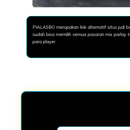
PIALASBO merupakan link alternatif situs judi 
sudah bisa memilih semua pasaran mix parlay te
para player.
Loading...