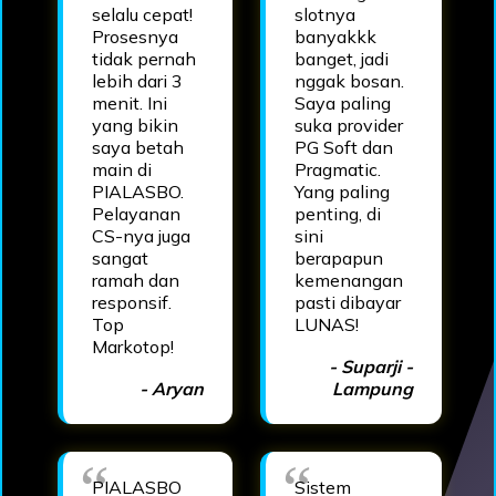
selalu cepat!
slotnya
Prosesnya
banyakkk
tidak pernah
banget, jadi
lebih dari 3
nggak bosan.
menit. Ini
Saya paling
yang bikin
suka provider
saya betah
PG Soft dan
main di
Pragmatic.
PIALASBO.
Yang paling
Pelayanan
penting, di
CS-nya juga
sini
sangat
berapapun
ramah dan
kemenangan
responsif.
pasti dibayar
Top
LUNAS!
Markotop!
- Suparji -
- Aryan
Lampung
PIALASBO
Sistem