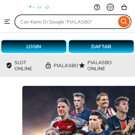
PIALASBO
Skip
to
Search
Browse
ontent
for
items
or
shops
LOGIN
DAFTAR
SLOT
PIALASBO
PIALASBO
ONLINE
ONLINE