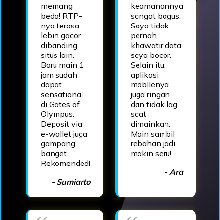
memang
keamanannya
beda! RTP-
sangat bagus.
nya terasa
Saya tidak
lebih gacor
pernah
dibanding
khawatir data
situs lain.
saya bocor.
Baru main 1
Selain itu,
jam sudah
aplikasi
dapat
mobilenya
sensational
juga ringan
di Gates of
dan tidak lag
Olympus.
saat
Deposit via
dimainkan.
e-wallet juga
Main sambil
gampang
rebahan jadi
banget.
makin seru!
Rekomended!
- Ara
- Sumiarto