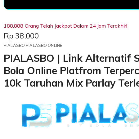
188.888 Orang Telah Jackpot Dalam 24 Jam Terakhir!
Price:
Rp 38,000
PIALASBO PIALASBO ONLINE
PIALASBO | Link Alternatif S
Bola Online Platfrom Terper
10k Taruhan Mix Parlay Ter