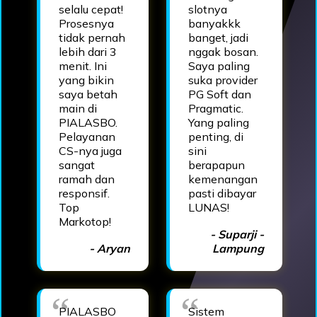
selalu cepat!
slotnya
Prosesnya
banyakkk
tidak pernah
banget, jadi
lebih dari 3
nggak bosan.
menit. Ini
Saya paling
yang bikin
suka provider
saya betah
PG Soft dan
main di
Pragmatic.
PIALASBO.
Yang paling
Pelayanan
penting, di
CS-nya juga
sini
sangat
berapapun
ramah dan
kemenangan
responsif.
pasti dibayar
Top
LUNAS!
Markotop!
- Suparji -
- Aryan
Lampung
PIALASBO
Sistem