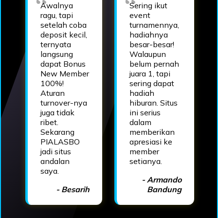
Awalnya
Sering ikut
ragu, tapi
event
setelah coba
turnamennya,
deposit kecil,
hadiahnya
ternyata
besar-besar!
langsung
Walaupun
dapat Bonus
belum pernah
New Member
juara 1, tapi
100%!
sering dapat
Aturan
hadiah
turnover-nya
hiburan. Situs
juga tidak
ini serius
ribet.
dalam
Sekarang
memberikan
PIALASBO
apresiasi ke
jadi situs
member
andalan
setianya.
saya.
- Armando
- Besarih
Bandung