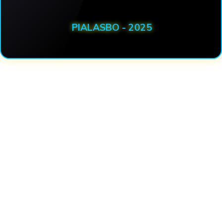
PIALASBO - 2025