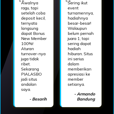
Awalnya
Sering ikut
ragu, tapi
event
setelah coba
turnamennya,
deposit kecil,
hadiahnya
ternyata
besar-besar!
langsung
Walaupun
dapat Bonus
belum pernah
New Member
juara 1, tapi
100%!
sering dapat
Aturan
hadiah
turnover-nya
hiburan. Situs
juga tidak
ini serius
ribet.
dalam
Sekarang
memberikan
PIALASBO
apresiasi ke
jadi situs
member
andalan
setianya.
saya.
- Armando
- Besarih
Bandung