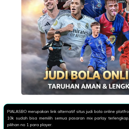
PIALASBO merupakan link alternatif situs judi bola online platf
10k sudah bisa memilih semua pasaran mix parlay terlengkap,
pilihan no 1 para player.