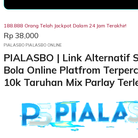
188.888 Orang Telah Jackpot Dalam 24 Jam Terakhir!
Price:
Rp 38,000
PIALASBO PIALASBO ONLINE
PIALASBO | Link Alternatif S
Bola Online Platfrom Terper
10k Taruhan Mix Parlay Ter