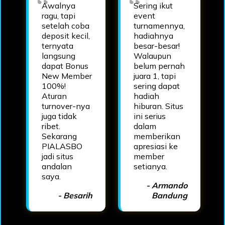
Awalnya
Sering ikut
ragu, tapi
event
setelah coba
turnamennya,
deposit kecil,
hadiahnya
ternyata
besar-besar!
langsung
Walaupun
dapat Bonus
belum pernah
New Member
juara 1, tapi
100%!
sering dapat
Aturan
hadiah
turnover-nya
hiburan. Situs
juga tidak
ini serius
ribet.
dalam
Sekarang
memberikan
PIALASBO
apresiasi ke
jadi situs
member
andalan
setianya.
saya.
- Armando
- Besarih
Bandung