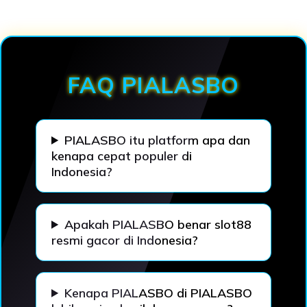
Loading...
FAQ PIALASBO
PIALASBO itu platform apa dan
kenapa cepat populer di
Indonesia?
Apakah PIALASBO benar slot88
resmi gacor di Indonesia?
Kenapa PIALASBO di PIALASBO