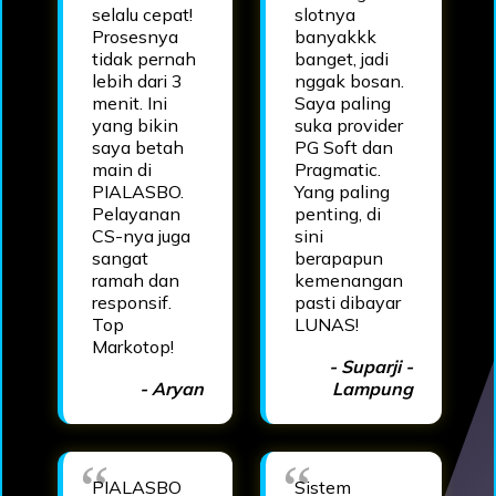
selalu cepat!
slotnya
Prosesnya
banyakkk
tidak pernah
banget, jadi
lebih dari 3
nggak bosan.
menit. Ini
Saya paling
yang bikin
suka provider
saya betah
PG Soft dan
main di
Pragmatic.
PIALASBO.
Yang paling
Pelayanan
penting, di
CS-nya juga
sini
sangat
berapapun
ramah dan
kemenangan
responsif.
pasti dibayar
Top
LUNAS!
Markotop!
- Suparji -
- Aryan
Lampung
PIALASBO
Sistem