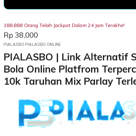
188.888 Orang Telah Jackpot Dalam 24 Jam Terakhir!
Price:
Rp 38,000
PIALASBO PIALASBO ONLINE
PIALASBO | Link Alternatif S
Bola Online Platfrom Terper
10k Taruhan Mix Parlay Ter