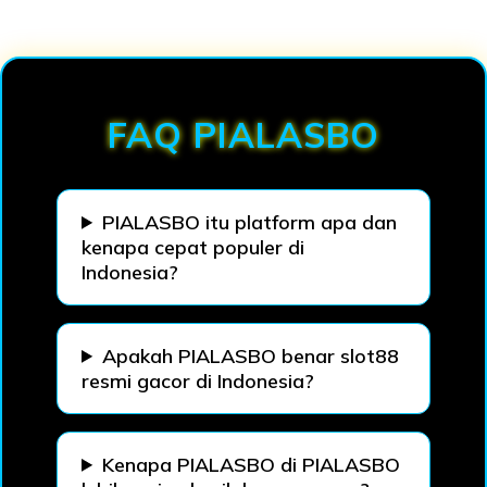
Loading...
FAQ PIALASBO
PIALASBO itu platform apa dan
kenapa cepat populer di
Indonesia?
Apakah PIALASBO benar slot88
resmi gacor di Indonesia?
Kenapa PIALASBO di PIALASBO