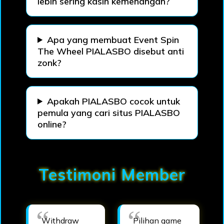
lebih sering kasih kemenangan?
Apa yang membuat Event Spin
The Wheel PIALASBO disebut anti
zonk?
Apakah PIALASBO cocok untuk
pemula yang cari situs PIALASBO
online?
Testimoni Member
Withdraw
Pilihan game