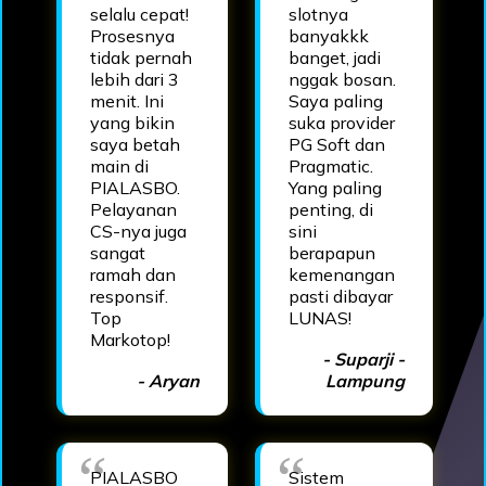
selalu cepat!
slotnya
Prosesnya
banyakkk
tidak pernah
banget, jadi
lebih dari 3
nggak bosan.
menit. Ini
Saya paling
yang bikin
suka provider
saya betah
PG Soft dan
main di
Pragmatic.
PIALASBO.
Yang paling
Pelayanan
penting, di
CS-nya juga
sini
sangat
berapapun
ramah dan
kemenangan
responsif.
pasti dibayar
Top
LUNAS!
Markotop!
- Suparji -
- Aryan
Lampung
PIALASBO
Sistem