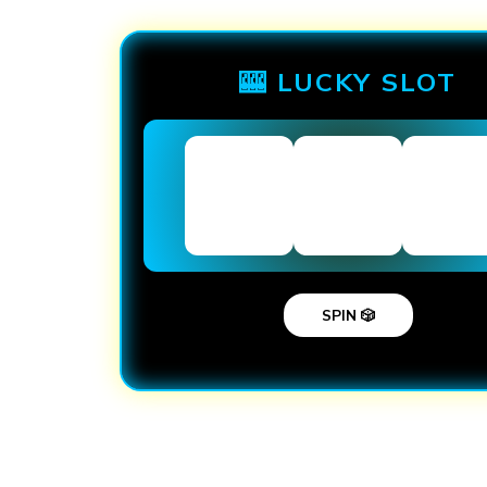
🎰 LUCKY SLOT
SPIN 🎲