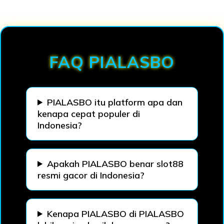
Loading...
FAQ PIALASBO
PIALASBO itu platform apa dan
kenapa cepat populer di
Indonesia?
Apakah PIALASBO benar slot88
resmi gacor di Indonesia?
Kenapa PIALASBO di PIALASBO