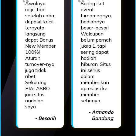
Awalnya
Sering ikut
ragu, tapi
event
setelah coba
turnamennya,
deposit kecil,
hadiahnya
ternyata
besar-besar!
langsung
Walaupun
dapat Bonus
belum pernah
New Member
juara 1, tapi
100%!
sering dapat
Aturan
hadiah
turnover-nya
hiburan. Situs
juga tidak
ini serius
ribet.
dalam
Sekarang
memberikan
PIALASBO
apresiasi ke
jadi situs
member
andalan
setianya.
saya.
- Armando
- Besarih
Bandung