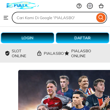
PIALASBO
Skip
to
Search
Browse
ontent
for
items
or
shops
LOGIN
DAFTAR
SLOT
PIALASBO
PIALASBO
ONLINE
ONLINE