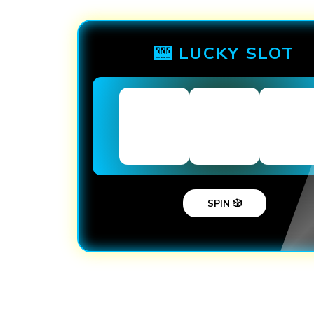
🎰 LUCKY SLOT
SPIN 🎲