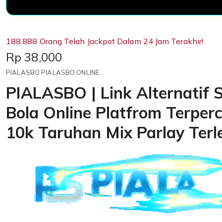
188.888 Orang Telah Jackpot Dalam 24 Jam Terakhir!
Price:
Rp 38,000
PIALASBO PIALASBO ONLINE
PIALASBO | Link Alternatif S
Bola Online Platfrom Terper
10k Taruhan Mix Parlay Ter