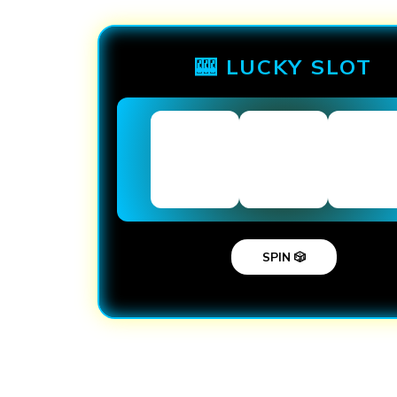
🎰 LUCKY SLOT
SPIN 🎲