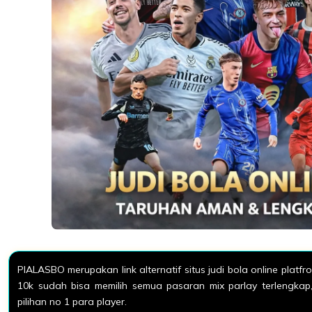
PIALASBO merupakan link alternatif situs judi bola online platf
10k sudah bisa memilih semua pasaran mix parlay terlengkap,
pilihan no 1 para player.