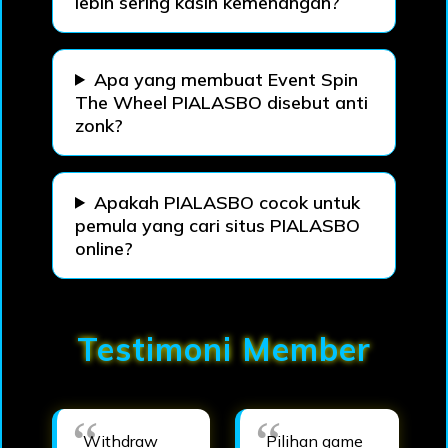
lebih sering kasih kemenangan?
Apa yang membuat Event Spin
The Wheel PIALASBO disebut anti
zonk?
Apakah PIALASBO cocok untuk
pemula yang cari situs PIALASBO
online?
Testimoni Member
Withdraw
Pilihan game