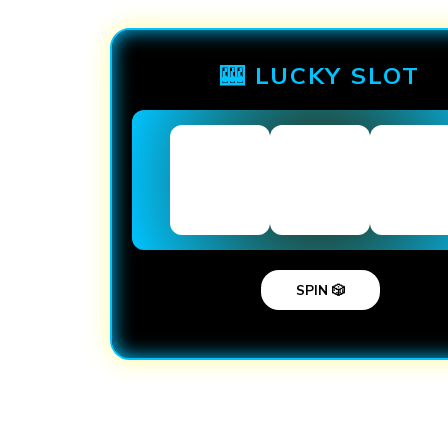
🎰 LUCKY SLOT
SPIN 🎲