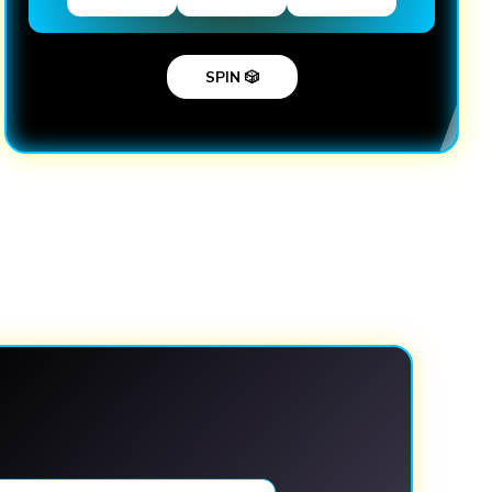
SPIN 🎲