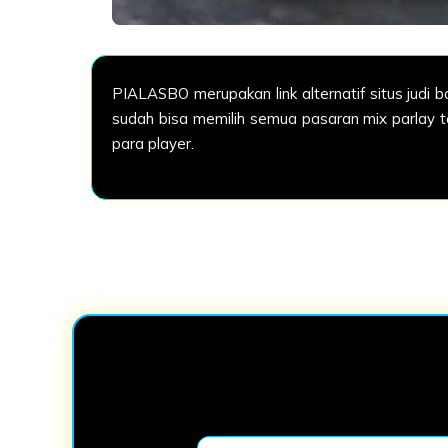
PIALASBO merupakan link alternatif situs judi 
sudah bisa memilih semua pasaran mix parlay te
para player.
Loading...