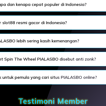
pa dan kenapa cepat populer di Indonesia?
slot88 resmi gacor di Indonesia?
LASBO lebih sering kasih kemenangan?
 Spin The Wheel PIALASBO disebut anti zonk?
untuk pemula yang cari situs PIALASBO online?
Testimoni Member