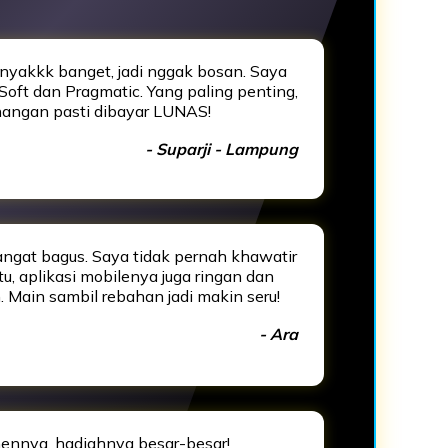
nyakkk banget, jadi nggak bosan. Saya
Soft dan Pragmatic. Yang paling penting,
nangan pasti dibayar LUNAS!
- Suparji - Lampung
gat bagus. Saya tidak pernah khawatir
tu, aplikasi mobilenya juga ringan dan
. Main sambil rebahan jadi makin seru!
- Ara
mennya, hadiahnya besar-besar!