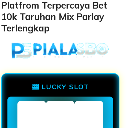
Platfrom Terpercaya Bet
10k Taruhan Mix Parlay
Terlengkap
🎰 LUCKY SLOT