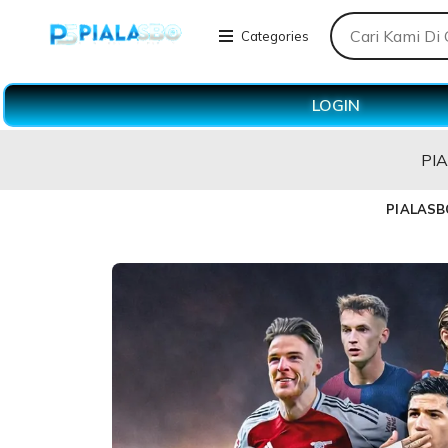
Skip
Search
PIALASBO
to
Categories
for
Content
items
or
shops
LOGIN
PI
PIALASB