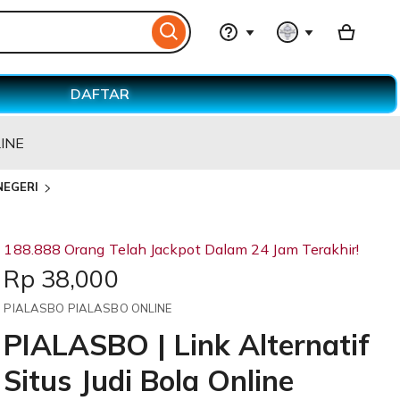
DAFTAR
INE
NEGERI
188.888 Orang Telah Jackpot Dalam 24 Jam Terakhir!
Price:
Rp 38,000
PIALASBO PIALASBO ONLINE
PIALASBO | Link Alternatif
Situs Judi Bola Online