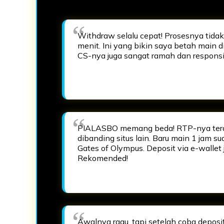
Withdraw selalu cepat! Prosesnya tidak
menit. Ini yang bikin saya betah main
CS-nya juga sangat ramah dan responsi
PIALASBO memang beda! RTP-nya teras
dibanding situs lain. Baru main 1 jam s
Gates of Olympus. Deposit via e-walle
Rekomended!
Awalnya ragu, tapi setelah coba deposit