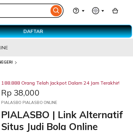
DAFTAR
INE
NEGERI
188.888 Orang Telah Jackpot Dalam 24 Jam Terakhir!
Price:
Rp 38,000
PIALASBO PIALASBO ONLINE
PIALASBO | Link Alternatif
Situs Judi Bola Online