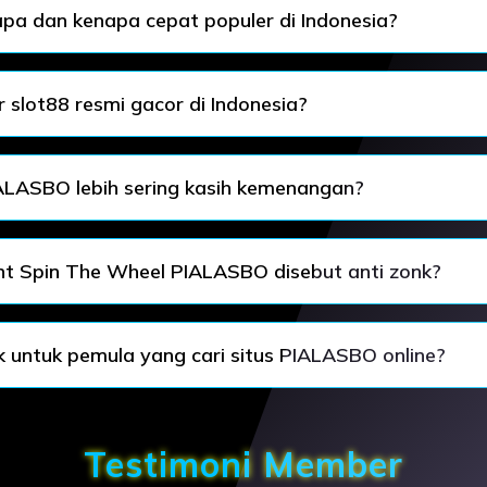
pa dan kenapa cepat populer di Indonesia?
slot88 resmi gacor di Indonesia?
LASBO lebih sering kasih kemenangan?
 Spin The Wheel PIALASBO disebut anti zonk?
untuk pemula yang cari situs PIALASBO online?
Testimoni Member