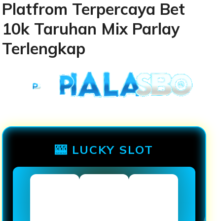
Platfrom Terpercaya Bet
10k Taruhan Mix Parlay
Terlengkap
🎰 LUCKY SLOT