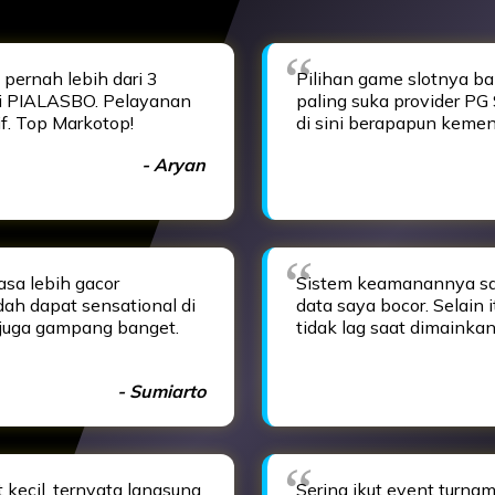
 pernah lebih dari 3
Pilihan game slotnya ba
 di PIALASBO. Pelayanan
paling suka provider PG 
f. Top Markotop!
di sini berapapun keme
- Aryan
a lebih gacor
Sistem keamanannya san
udah dapat sensational di
data saya bocor. Selain i
t juga gampang banget.
tidak lag saat dimainkan
- Sumiarto
 kecil, ternyata langsung
Sering ikut event turna