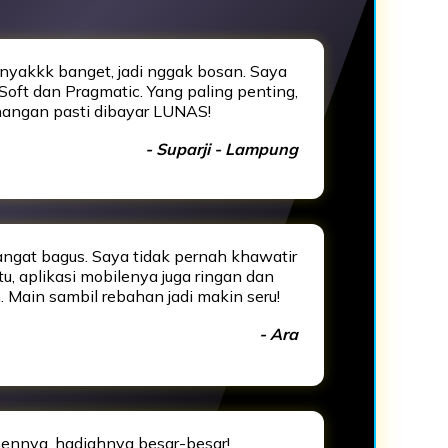
nyakkk banget, jadi nggak bosan. Saya
Soft dan Pragmatic. Yang paling penting,
nangan pasti dibayar LUNAS!
- Suparji - Lampung
gat bagus. Saya tidak pernah khawatir
tu, aplikasi mobilenya juga ringan dan
. Main sambil rebahan jadi makin seru!
- Ara
mennya, hadiahnya besar-besar!