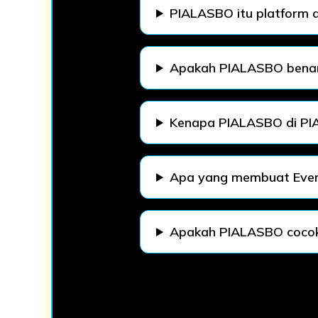
PIALASBO itu platform a
Apakah PIALASBO benar 
Kenapa PIALASBO di PIA
Apa yang membuat Event
Apakah PIALASBO cocok 