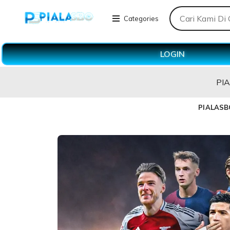
Skip
Search
PIALASBO
to
Categories
for
Content
items
or
shops
LOGIN
PI
PIALASB