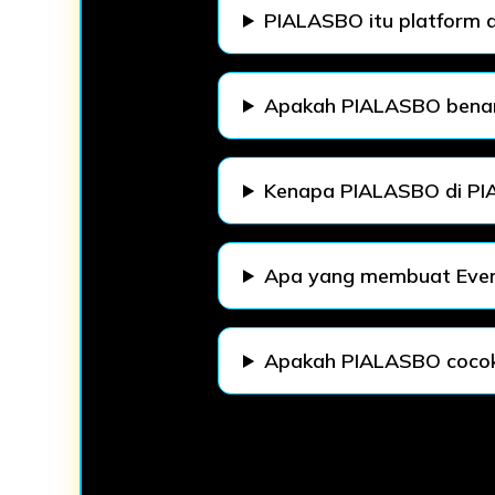
PIALASBO itu platform a
Apakah PIALASBO benar 
Kenapa PIALASBO di PIA
Apa yang membuat Event
Apakah PIALASBO cocok 