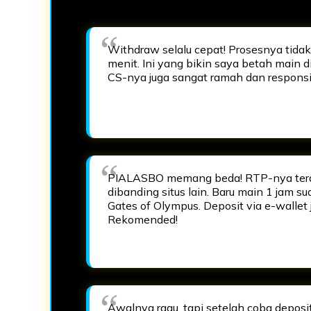
Withdraw selalu cepat! Prosesnya tidak
menit. Ini yang bikin saya betah main
CS-nya juga sangat ramah dan responsi
PIALASBO memang beda! RTP-nya teras
dibanding situs lain. Baru main 1 jam s
Gates of Olympus. Deposit via e-walle
Rekomended!
Awalnya ragu, tapi setelah coba deposit