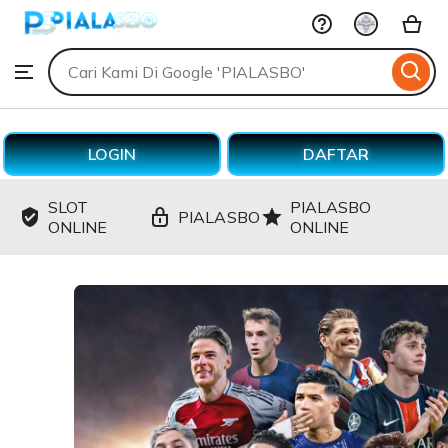
PIALASBO
Skip
to
Search
Browse
ontent
for
items
or
shops
LOGIN
DAFTAR
SLOT
PIALASBO
PIALASBO
ONLINE
ONLINE