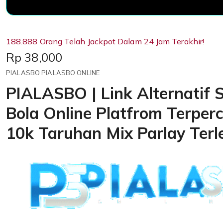
188.888 Orang Telah Jackpot Dalam 24 Jam Terakhir!
Price:
Rp 38,000
PIALASBO PIALASBO ONLINE
PIALASBO | Link Alternatif S
Bola Online Platfrom Terper
10k Taruhan Mix Parlay Ter