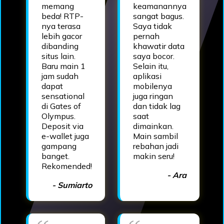
memang
keamanannya
beda! RTP-
sangat bagus.
nya terasa
Saya tidak
lebih gacor
pernah
dibanding
khawatir data
situs lain.
saya bocor.
Baru main 1
Selain itu,
jam sudah
aplikasi
dapat
mobilenya
sensational
juga ringan
di Gates of
dan tidak lag
Olympus.
saat
Deposit via
dimainkan.
e-wallet juga
Main sambil
gampang
rebahan jadi
banget.
makin seru!
Rekomended!
- Ara
- Sumiarto