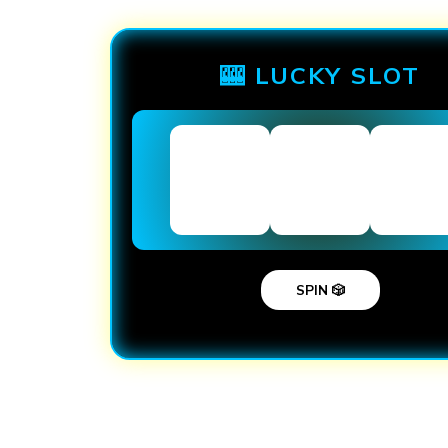
🎰 LUCKY SLOT
SPIN 🎲