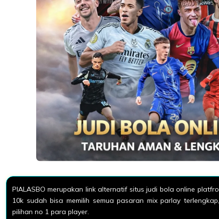
PIALASBO merupakan link alternatif situs judi bola online platf
10k sudah bisa memilih semua pasaran mix parlay terlengkap,
pilihan no 1 para player.