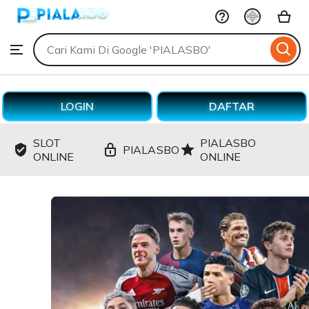
PIALASBO
Skip
to
Search
Browse
ontent
for
items
or
shops
LOGIN
DAFTAR
SLOT
PIALASBO
PIALASBO
ONLINE
ONLINE