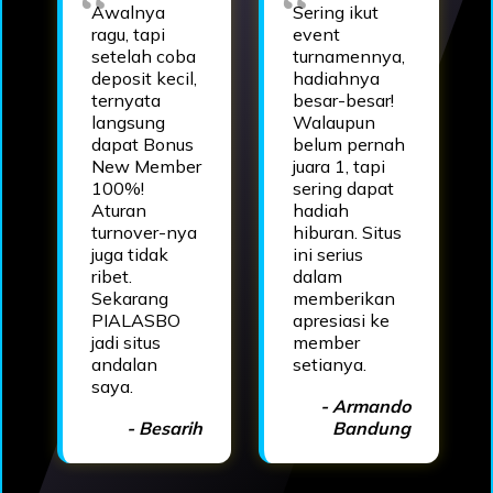
Awalnya
Sering ikut
ragu, tapi
event
setelah coba
turnamennya,
deposit kecil,
hadiahnya
ternyata
besar-besar!
langsung
Walaupun
dapat Bonus
belum pernah
New Member
juara 1, tapi
100%!
sering dapat
Aturan
hadiah
turnover-nya
hiburan. Situs
juga tidak
ini serius
ribet.
dalam
Sekarang
memberikan
PIALASBO
apresiasi ke
jadi situs
member
andalan
setianya.
saya.
- Armando
- Besarih
Bandung