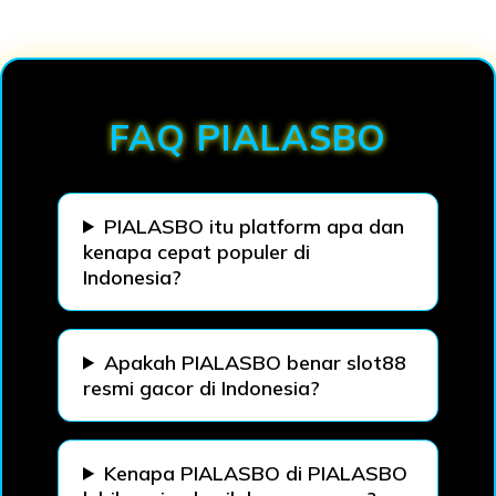
Loading...
FAQ PIALASBO
PIALASBO itu platform apa dan
kenapa cepat populer di
Indonesia?
Apakah PIALASBO benar slot88
resmi gacor di Indonesia?
Kenapa PIALASBO di PIALASBO